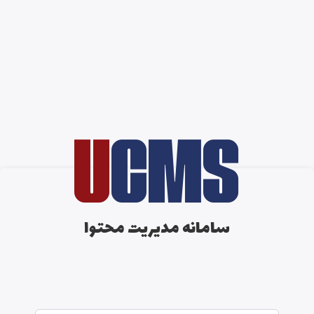
U
CMS
سامانه مدیریت محتوا