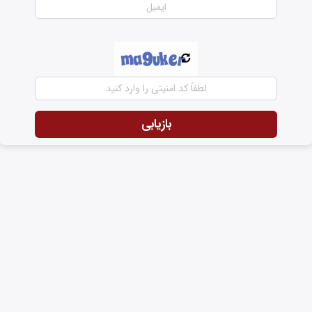
بازیابی