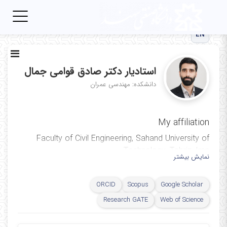
Toggle
igation
EN
استادیار دکتر صادق قوامی جمال
دانشکده: مهندسی عمران
My affiliation
Faculty of Civil Engineering, Sahand University of
Technology, Tabriz, Iran
نمایش بیشتر
ORCID
Scopus
Google Scholar
Research GATE
Web of Science