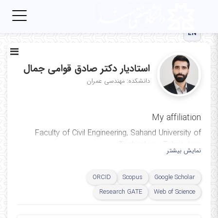
Toggle
igation
EN
استادیار دکتر صادق قوامی جمال
دانشکده: مهندسی عمران
My affiliation
Faculty of Civil Engineering, Sahand University of
Technology, Tabriz, Iran
نمایش بیشتر
ORCID
Scopus
Google Scholar
Research GATE
Web of Science