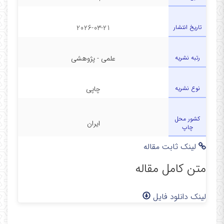
تاریخ انتشار
2026-03-21
رتبه نشریه
علمی - پژوهشی
نوع نشریه
چاپی
کشور محل
ایران
چاپ
لینک ثابت مقاله
متن کامل مقاله
لینک دانلود فایل