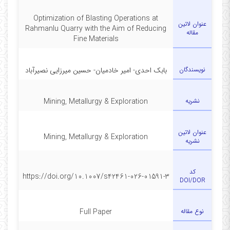
Optimization of Blasting Operations at
عنوان لاتین
Rahmanlu Quarry with the Aim of Reducing
مقاله
Fine Materials
نویسندگان
بابک احدی- امیر خادمیان- حسین میرزایی نصیرآباد
نشریه
Mining, Metallurgy & Exploration
عنوان لاتين
Mining, Metallurgy & Exploration
نشریه
كد
https://doi.org/10.1007/s42461-026-01591-3
DOI/DOR
نوع مقاله
Full Paper