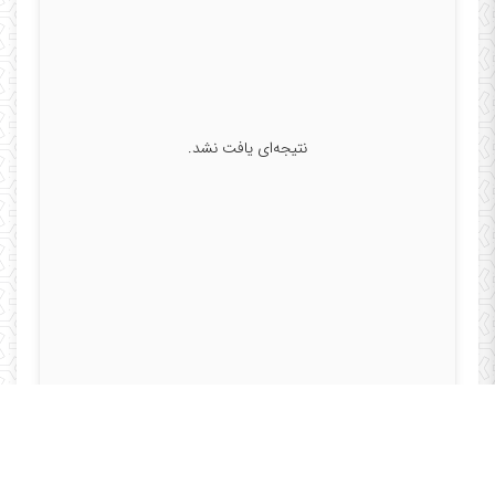
نتیجه‌ای یافت نشد.