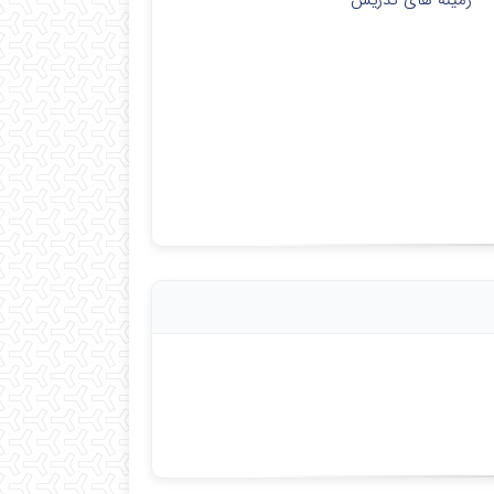
زمینه های تدریس