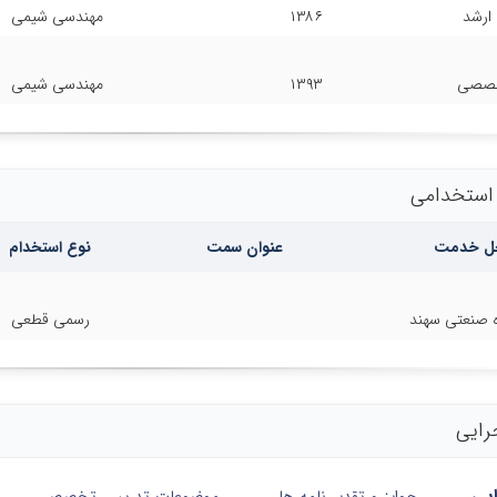
ارشد
۱۳۸۶
مهندسی شیمی
خصصی
۱۳۹۳
مهندسی شیمی
 استخدامی
ل خدمت
عنوان سمت
نوع استخدام
ه صنعتی سهند
رسمی قطعی
رایی
ایی