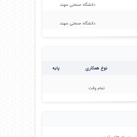
دانشگاه صنعتی سهند
دانشگاه صنعتی سهند
نوع همکاری
پایه
تمام وقت