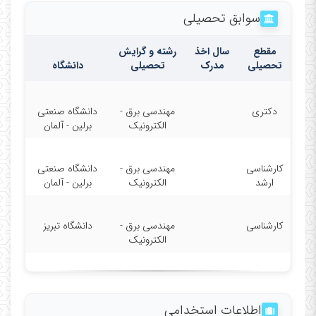
سوابق تحصیلی
مقطع
سال اخذ
رشته و گرایش
تحصیلی
مدرک
تحصیلی
دانشگاه
دکتری
مهندسی برق -
دانشگاه صنعتی
الکترونیک
برلین - آلمان
کارشناسی
مهندسی برق -
دانشگاه صنعتی
ارشد
الکترونیک
برلین - آلمان
کارشناسی
مهندسی برق -
دانشگاه تبریز
الکترونیک
اطلاعات استخدامی