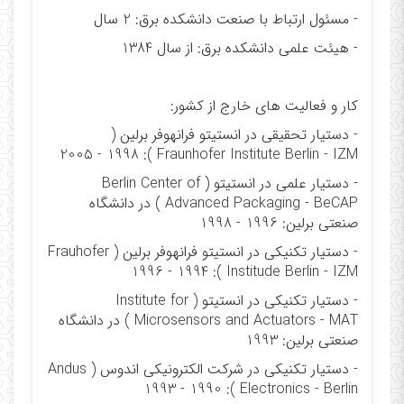
- مسئول ارتباط با صنعت دانشکده برق: 2 سال
- هیئت علمی دانشکده برق: از سال 1384
کار و فعالیت های خارج از کشور:
- دستیار تحقیقی در انستیتو فرانهوفر برلین (
Fraunhofer Institute Berlin - IZM ): 2005 - 1998
- دستیار علمی در انستیتو ( Berlin Center of
Advanced Packaging - BeCAP ) در دانشگاه
صنعتی برلین: 1996 - 1998
- دستیار تکنیکی در انستیتو فرانهوفر برلین ( Frauhofer
Institude Berlin - IZM ): 1996 - 1994
- دستیار تکنیکی در انستیتو ( Institute for
Microsensors and Actuators - MAT ) در دانشگاه
صنعتی برلین: 1993
- دستیار تکنیکی در شرکت الکترونیکی اندوس ( Andus
Electronics - Berlin ): 1993 - 1990