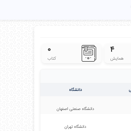
۰
۴
همایش
کتاب
ی
دانشگاه
دانشگاه صنعتی اصفهان
دانشگاه تهران