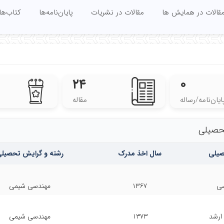
قالات در همایش ها
مقالات در نشریات
پایان‌نامه‌ها
کتاب‌ها
۲۴
۰
ایان‌نامه‌/رساله
مقاله
حصیلی
صیلی
سال اخذ مدرک
رشته و گرایش تحصیل
سی
۱۳۶۷
مهندسی شیمی
ارشد
۱۳۷۳
مهندسی شیمی