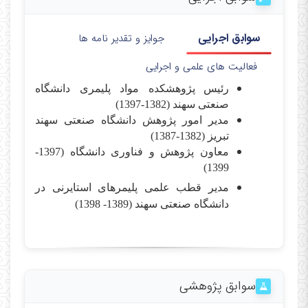
سوابق اجرایی
جوایز و تقدیر نامه ها
فعالیت های علمی و اجرایی
رئیس
پژوهشکده مواد پلیمری دانشگاه
صنعتی سهند (1382-1397)
مدیر امور پژوهش دانشگاه صنعتی سهند
تبریز (1382-1387)
معاون پژوهش و فناوری دانشگاه (1397-
1399)
مدیر قطب علمی پلیمرهای استایرنی در
دانشگاه صنعتی سهند (1389- 1398)
سوابق پژوهشی