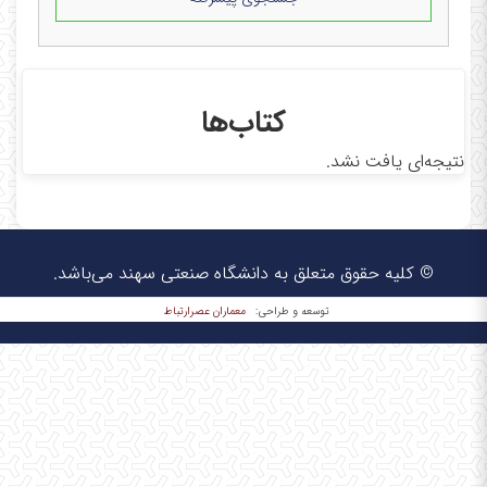
کتاب‌ها
نتیجه‌ای یافت نشد.
© کلیه حقوق متعلق به دانشگاه صنعتی سهند می‌باشد.
معماران عصر‌ارتباط
توسعه و طراحی: