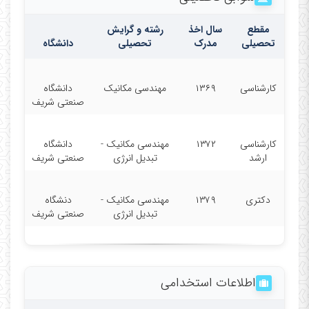
مقطع
سال اخذ
رشته و گرایش
تحصیلی
مدرک
تحصیلی
دانشگاه
کارشناسی
۱۳۶۹
مهندسی مکانیک
دانشگاه
صنعتی شریف
کارشناسی
۱۳۷۲
مهندسی مکانیک -
دانشگاه
ارشد
تبدیل انرژی
صنعتی شریف
دکتری
۱۳۷۹
مهندسی مکانیک -
دنشگاه
تبدیل انرژی
صنعتی شریف
اطلاعات استخدامی