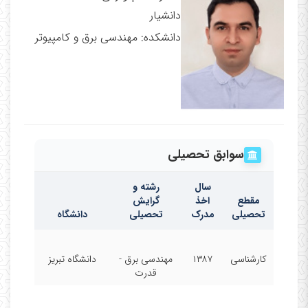
دانشیار
دانشکده: مهندسی برق و کامپیوتر
سوابق تحصیلی
سال
رشته و
مقطع
اخذ
گرایش
تحصیلی
مدرک
تحصیلی
دانشگاه
کارشناسی
۱۳۸۷
مهندسی برق -
دانشگاه تبریز
قدرت