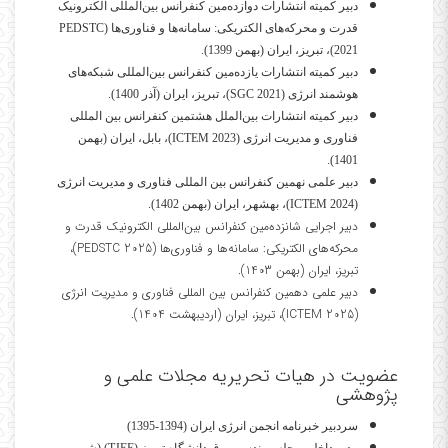
دبیر کمیته انتشارات دوازده‌مین کنفرانس بین‌المللی الکترونیک
قدرت و محرکه‌های الکتریکی: سامانه‌ها و فناوری‌ها (PEDSTC
2021)، تبریز، ایران (بهمن 1399).
دبیر کمیته انتشارات یازده‌مین کنفرانس بین‌المللی شبکه‌های
هوشمند انرژی (SGC 2021)، تبریز، ایران (آذر 1400).
دبیر کمیته انتشارات بین‌الملل هشتمین کنفرانس بین المللی
فناوری و مدیریت انرژی (ICTEM 2023)، بابل، ایران (بهمن
1401).
دبیر علمی نهمین کنفرانس بین المللی فناوری و مدیریت انرژی
(ICTEM 2024)، بهشهر، ایران (بهمن 1402).
دبیر اجرایی شانزده‌مین کنفرانس بین‌المللی الکترونیک قدرت و
محرکه‌های الکتریکی: سامانه‌ها و فناوری‌ها (PEDSTC 2025)،
تبریز، ایران (بهمن 1403).
دبیر علمی دهمین کنفرانس بین المللی فناوری و مدیریت انرژی
(ICTEM 2025)، تبریز، ایران (اردیبهشت 1404).
عضویت در هیات تحریریه مجلات علمی و
پژوهشی
سردبیر خبرنامه انجمن انرژی ایران (1394-1395)