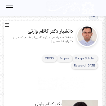
Toggle
igation
EN
دانشیار دکتر کاظم وارثی
دانشکده: مهندسی برق و کامپیوتر
مقطع تحصیلی:
دکترای تخصصی
|
ORCID
Scopus
Google Scholar
Research GATE
دکتر کاظم وارثی