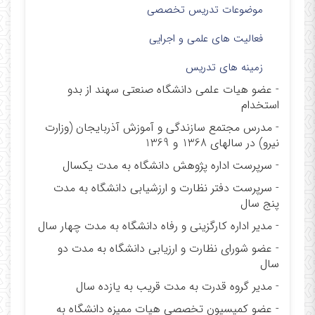
موضوعات تدریس تخصصی
فعالیت های علمی و اجرایی
زمینه های تدریس
- عضو هیات علمی دانشگاه صنعتی سهند از بدو
استخدام
- مدرس مجتمع سازندگی و آموزش آذربایجان (وزارت
نیرو) در سالهای 1368 و 1369
- سرپرست اداره پژوهش دانشگاه به مدت یکسال
- سرپرست دفتر نظارت و ارزشیابی دانشگاه به مدت
پنج سال
- مدیر اداره کارگزینی و رفاه دانشگاه به مدت چهار سال
- عضو شورای نظارت و ارزیابی دانشگاه به مدت دو
سال
- مدیر گروه قدرت به مدت قریب به یازده سال
- عضو کمیسیون تخصصی هیات ممیزه دانشگاه به