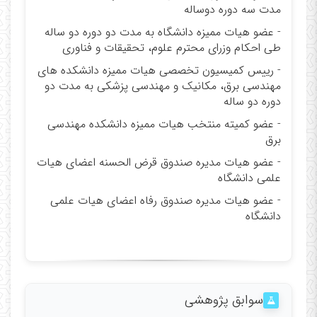
مدت سه دوره دوساله
- عضو هیات ممیزه دانشگاه به مدت دو دوره دو ساله
طی احکام وزرای محترم علوم، تحقیقات و فناوری
- رییس کمیسیون تخصصی هیات ممیزه دانشکده های
مهندسی برق، مکانیک و مهندسی پزشکی به مدت دو
دوره دو ساله
- عضو کمیته منتخب هیات ممیزه دانشکده مهندسی
برق
- عضو هیات مدیره صندوق قرض الحسنه اعضای هیات
علمی دانشگاه
- عضو هیات مدیره صندوق رفاه اعضای هیات علمی
دانشگاه
سوابق پژوهشی