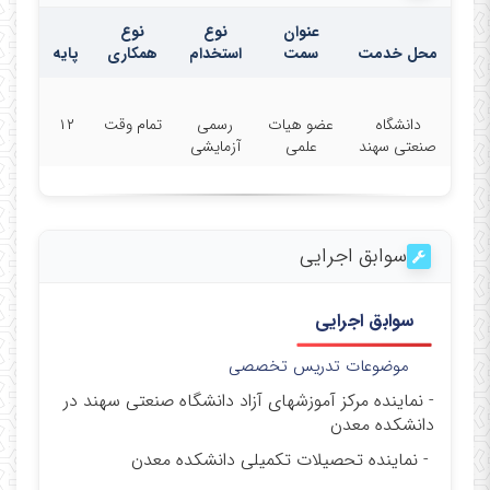
عنوان
نوع
نوع
محل خدمت
سمت
استخدام
همکاری
پایه
دانشگاه
عضو هیات
رسمی
تمام وقت
۱۲
صنعتی سهند
علمی
آزمایشی
سوابق اجرایی
سوابق اجرایی
موضوعات تدریس تخصصی
- نماینده مرکز آموزشهای آزاد دانشگاه صنعتی سهند در
دانشکده معدن
- نماینده تحصیلات تکمیلی دانشکده معدن