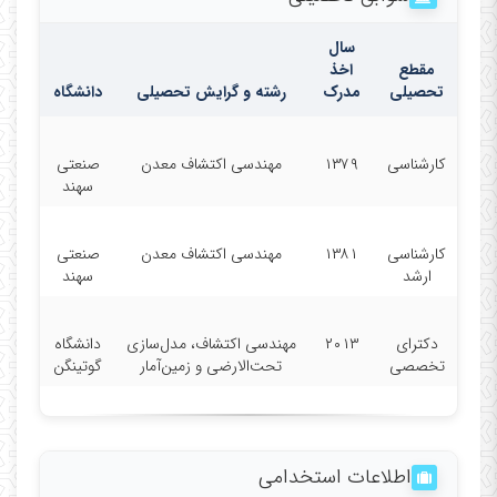
سال
مقطع
اخذ
تحصیلی
مدرک
رشته و گرایش تحصیلی
دانشگاه
کارشناسی
۱۳۷۹
مهندسی اکتشاف معدن
صنعتی
سهند
کارشناسی
۱۳۸۱
مهندسی اکتشاف معدن
صنعتی
ارشد
سهند
دکترای
۲۰۱۳
مهندسی اکتشاف، مدل‌سازی
دانشگاه
تخصصی
تحت‌الارضی و زمین‌آمار
گوتینگن
اطلاعات استخدامی