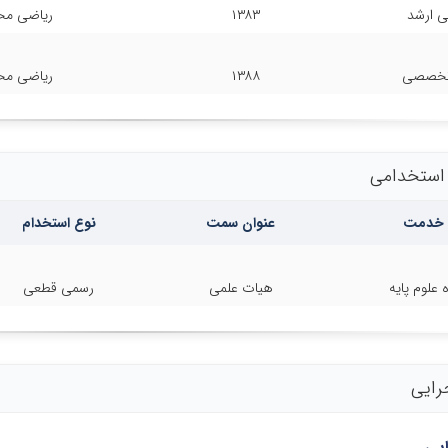
ی ارشد
۱۳۸۳
ریاضی محض
 تخصصی
۱۳۸۸
ریاضی محض
 استخدامی
خدمت
عنوان سمت
نوع استخدام
 علوم پایه
هیات علمی
رسمی قطعی
رایی
ایی