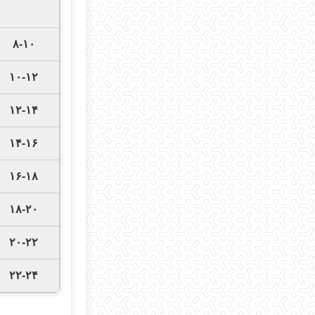
۸-۱۰
۱۰-۱۲
۱۲-۱۴
۱۴-۱۶
۱۶-۱۸
۱۸-۲۰
۲۰-۲۲
۲۲-۲۴