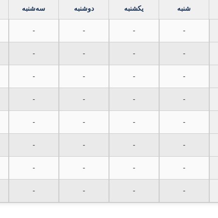
شنبه
یکشنبه
دوشنبه
سه‌شنبه
-
-
-
-
-
-
-
-
-
-
-
-
-
-
-
-
-
-
-
-
-
-
-
-
-
-
-
-
-
-
-
-