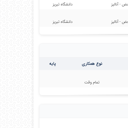
 - آنالیز
دانشگاه تبریز
 - آنالیز
دانشگاه تبریز
نوع همکاری
پایه
تمام وقت