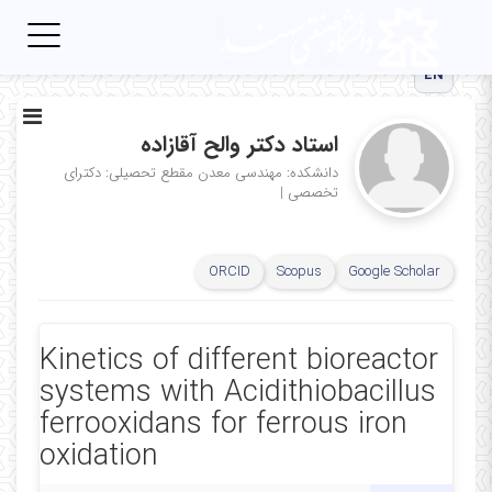
Toggle
igation
EN
استاد دکتر والح آقازاده
دانشکده: مهندسی معدن
مقطع تحصیلی: دکترای
تخصصی
|
ORCID
Scopus
Google Scholar
Kinetics of different bioreactor
systems with Acidithiobacillus
ferrooxidans for ferrous iron
oxidation