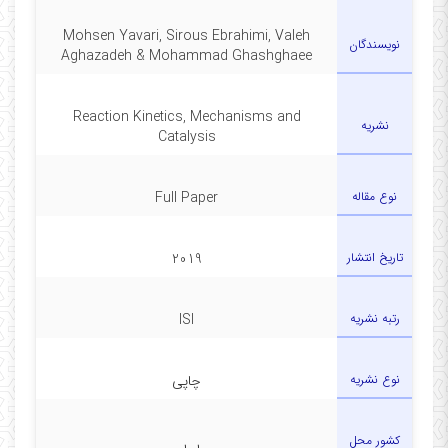
Mohsen Yavari, Sirous Ebrahimi, Valeh
نویسندگان
Aghazadeh & Mohammad Ghashghaee
Reaction Kinetics, Mechanisms and
نشریه
Catalysis
نوع مقاله
Full Paper
تاریخ انتشار
2019
رتبه نشریه
ISI
نوع نشریه
چاپی
کشور محل