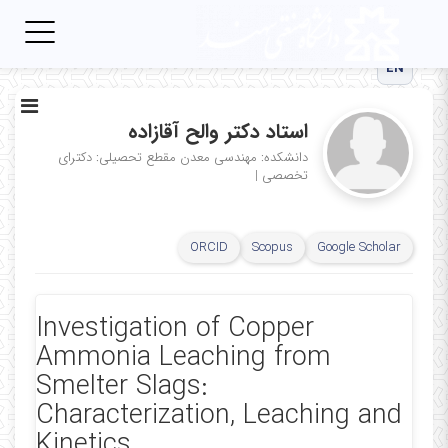
Toggle
igation
EN
استاد دکتر والح آقازاده
دانشکده: مهندسی معدن
مقطع تحصیلی: دکترای
تخصصی
|
ORCID
Scopus
Google Scholar
Investigation of Copper
Ammonia Leaching from
Smelter Slags: ‎
Characterization, Leaching and
Kinetics