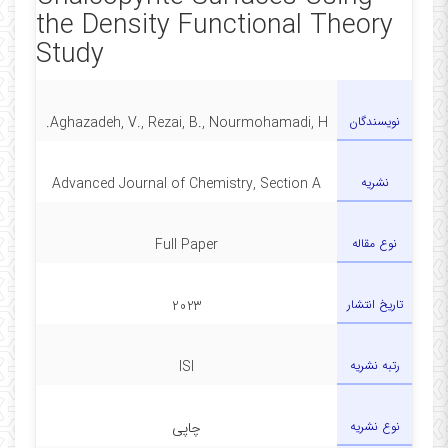
the Density Functional Theory
Study
نویسندگان
Aghazadeh, V., Rezai, B., Nourmohamadi, H.
نشریه
Advanced Journal of Chemistry, Section A
نوع مقاله
Full Paper
تاریخ انتشار
2023
رتبه نشریه
ISI
نوع نشریه
چاپی