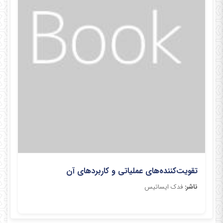
تقویت‌کننده‌های عملیاتی و کاربردهای آن
ناشر:
فدک ایساتیس