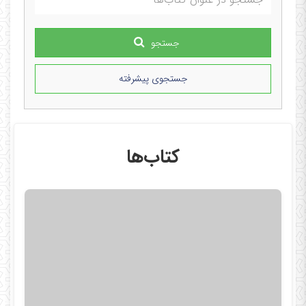
جستجو
جستجوی پیشرفته
کتاب‌ها