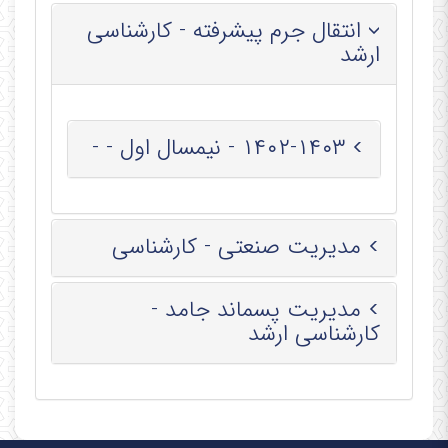
انتقال جرم پیشرفته - کارشناسی
ارشد
۱۴۰۲-۱۴۰۳ - نیمسال اول - -
مدیریت صنعتی - کارشناسی
مدیریت پسماند جامد -
کارشناسی ارشد