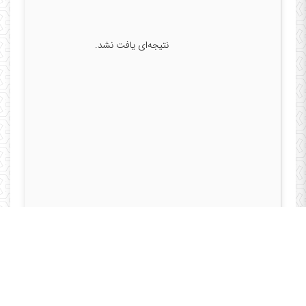
نتیجه‌ای یافت نشد.