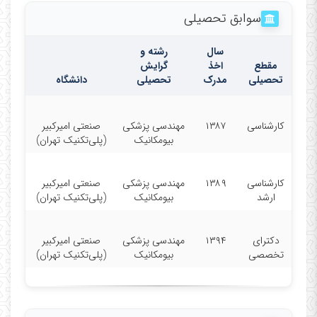
سوابق تحصیلی
سال
رشته و
مقطع
اخذ
گرایش
تحصیلی
مدرک
تحصیلی
دانشگاه
کارشناسی
۱۳۸۷
مهندسی پزشکی
صنعتی امیرکبیر
بیومکانیک
(پلی‌تکنیک تهران)
کارشناسی
۱۳۸۹
مهندسی پزشکی
صنعتی امیرکبیر
ارشد
بیومکانیک
(پلی‌تکنیک تهران)
دکترای
۱۳۹۴
مهندسی پزشکی
صنعتی امیرکبیر
تخصصی
بیومکانیک
(پلی‌تکنیک تهران)