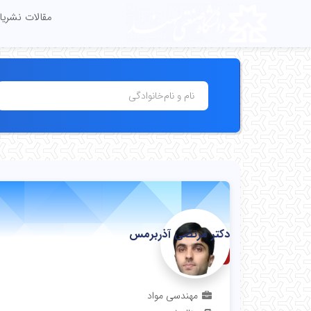
مقالات نشری
دکتر مرتضی آذربرمس
دانشیار
مهندسی مواد