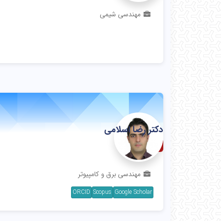
مهندسی شیمی
دکتر رضا اسلامی
دانشیار
مهندسی برق و کامپیوتر
ORCID
Scopus
Google Scholar